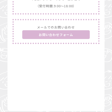
（受付時間.9:00〜18:00）
メールでのお問い合わせ
お問い合わせフォーム