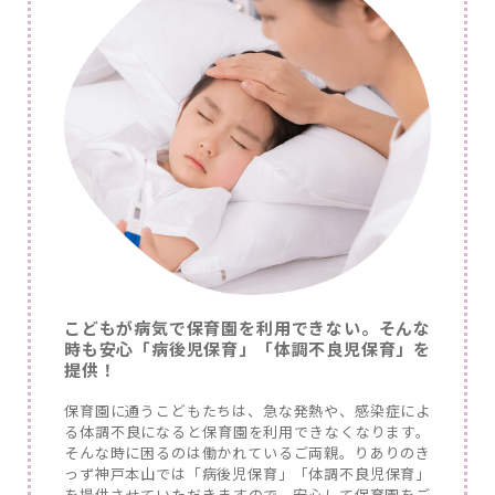
こどもが病気で保育園を利用できない。そんな
時も安心「病後児保育」「体調不良児保育」を
提供！
保育園に通うこどもたちは、急な発熱や、感染症によ
る体調不良になると保育園を利用できなくなります。
そんな時に困るのは働かれているご両親。りありのき
っず神戸本山では「病後児保育」「体調不良児保育」
を提供させていただきますので、安心して保育園をご