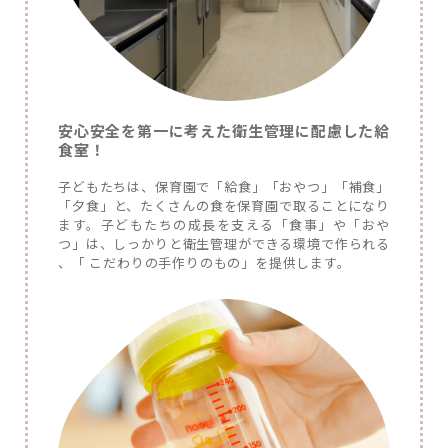
安心安全を第一に考えた衛生管理に配慮した給
食室！
子どもたちは、保育園で「給食」「おやつ」「補食」
「夕食」と、たくさんの食を保育園で取ることになり
ます。子どもたちの成長を支える「食事」や「おや
つ」は、しっかりと衛生管理ができる環境で作られる
、「 こだわりの手作りのもの」を提供します。