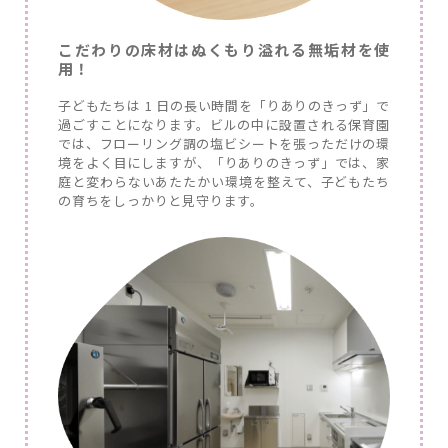
こだわりの床材はぬくもり溢れる無垢材を使
用！
子どもたちは 1 日の長い時間を「りありのきっず」で
過ごすことになります。ビルの中に設置される保育園
では、フローリング調の塩ビシートを張っただけの環
境をよく目にしますが、「りありのきっず」では、家
庭と変わらないあたたかい環境を整えて、子どもたち
の育ちをしっかりと見守ります。