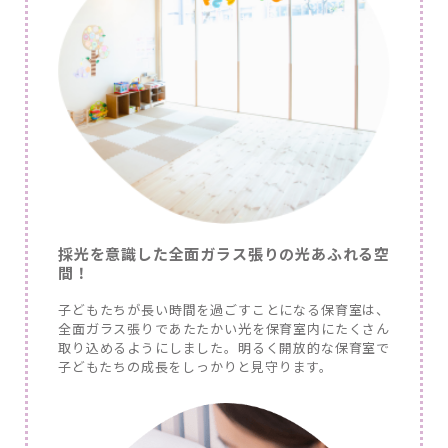
採光を意識した全面ガラス張りの光あふれる空
間！
子どもたちが長い時間を過ごすことになる保育室は、
全面ガラス張りであたたかい光を保育室内にたくさん
取り込めるようにしました。明るく開放的な保育室で
子どもたちの成長をしっかりと見守ります。