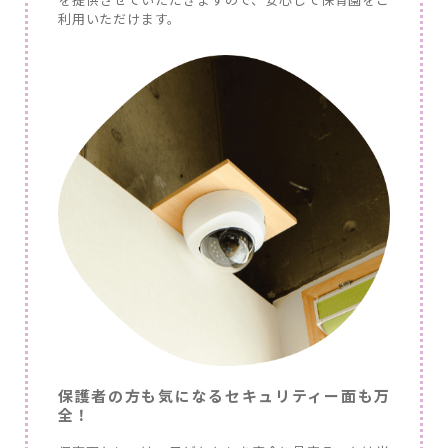
利用いただけます。
保護者の方も気になるセキュリティー面も万
全！