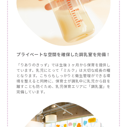
プライベートな空間を確保した調乳室を完備！
「りありのきっず」では生後 3 ヶ月から保育を提供し
ています。乳児にとって「ミルク」は大切な成長の糧
となります。こちらもしっかりと衛生管理ができる環
境を整えると同時に、保育士が調乳中に乳児から目を
離すことも防ぐため、乳児保育エリアに「調乳室」を
完備しています。