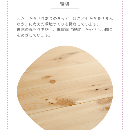
環境
わたしたち「りありのきっず」はこどもたちを「まん
なか」に考えた環境づくりを徹底しています。
自然の温もりを感じ、健康面に配慮したやさしい園舎
をめざしています。