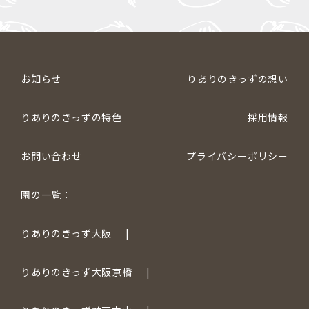
お知らせ
りありのきっずの想い
りありのきっずの特色
採用情報
お問い合わせ
プライバシーポリシー
園の一覧：
りありのきっず大阪
りありのきっず大阪京橋