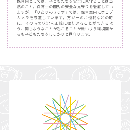
保育園としては、子どもたちを安全に見守ることは当
然のこと。保育士の園児の安全な見守りを徹底してい
ますが、「りありのきっず」では、保育室内にウェブ
カメラを設置しています。万が一のお怪我などの時
に、その時の状況を正確に振り返ることができるよ
う、同じようなことが起こることが無いよう環境面か
らも子どもたちをしっかりと見守ります。